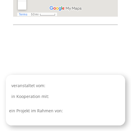
veranstaltet vom:
in Kooperation mit:
ein Projekt im Rahmen von: