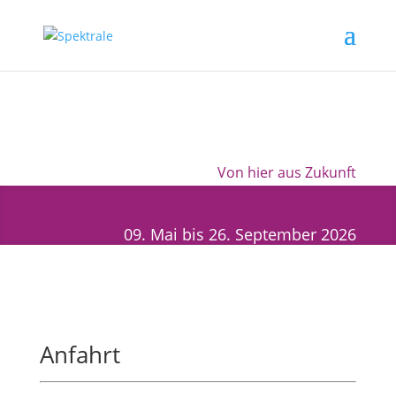
Von hier aus Zukunft
09. Mai bis 26. September 2026
Anfahrt