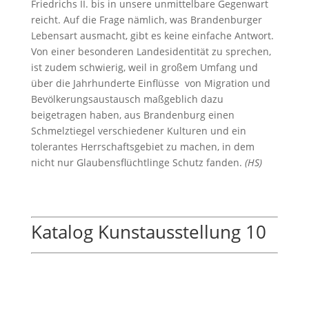
Friedrichs II. bis in unsere unmittelbare Gegenwart
reicht. Auf die Frage nämlich, was Brandenburger
Lebensart ausmacht, gibt es keine einfache Antwort.
Von einer besonderen Landesidentität zu sprechen,
ist zudem schwierig, weil in großem Umfang und
über die Jahrhunderte Einflüsse von Migration und
Bevölkerungsaustausch maßgeblich dazu
beigetragen haben, aus Brandenburg einen
Schmelztiegel verschiedener Kulturen und ein
tolerantes Herrschaftsgebiet zu machen, in dem
nicht nur Glaubensflüchtlinge Schutz fanden.
(HS)
Katalog Kunstausstellung 10