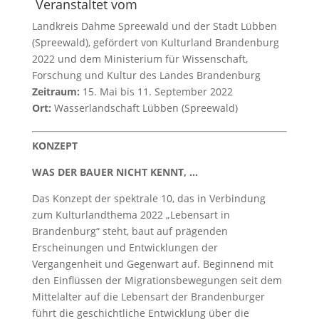
Veranstaltet vom
Landkreis Dahme Spreewald und der Stadt Lübben
(Spreewald), gefördert von Kulturland Brandenburg
2022 und dem Ministerium für Wissenschaft,
Forschung und Kultur des Landes Brandenburg
Zeitraum:
15. Mai bis 11. September 2022
Ort:
Wasserlandschaft Lübben (Spreewald)
KONZEPT
WAS DER BAUER NICHT KENNT, …
Das Konzept der spektrale 10, das in Verbindung
zum Kulturlandthema 2022 „Lebensart in
Brandenburg“ steht, baut auf prägenden
Erscheinungen und Entwicklungen der
Vergangenheit und Gegenwart auf. Beginnend mit
den Einflüssen der Migrationsbewegungen seit dem
Mittelalter auf die Lebensart der Brandenburger
führt die geschichtliche Entwicklung über die