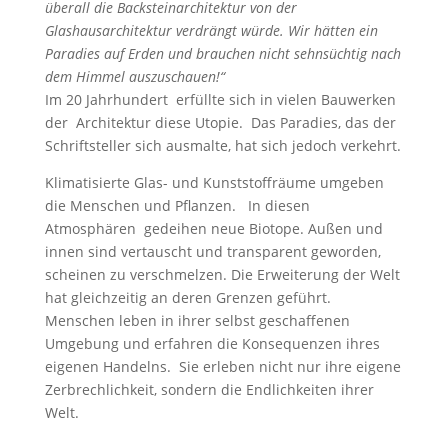
überall die Backsteinarchitektur von der
Glashausarchitektur verdrängt würde. Wir hätten ein
Paradies auf Erden und brauchen nicht sehnsüchtig nach
dem Himmel auszuschauen!“
Im 20 Jahrhundert erfüllte sich in vielen Bauwerken
der Architektur diese Utopie. Das Paradies, das der
Schriftsteller sich ausmalte, hat sich jedoch verkehrt.
Klimatisierte Glas- und Kunststoffräume umgeben
die Menschen und Pflanzen. In diesen
Atmosphären gedeihen neue Biotope. Außen und
innen sind vertauscht und transparent geworden,
scheinen zu verschmelzen. Die Erweiterung der Welt
hat gleichzeitig an deren Grenzen geführt.
Menschen leben in ihrer selbst geschaffenen
Umgebung und erfahren die Konsequenzen ihres
eigenen Handelns. Sie erleben nicht nur ihre eigene
Zerbrechlichkeit, sondern die Endlichkeiten ihrer
Welt.