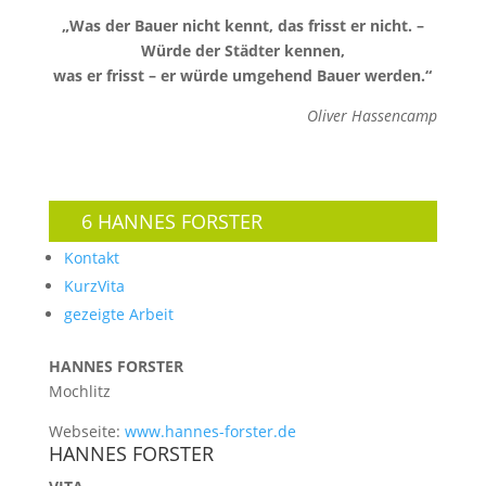
„Was der Bauer nicht kennt, das frisst er nicht. –
Würde der Städter kennen,
was er frisst – er würde umgehend Bauer werden.“
Oliver Hassencamp
6 HANNES FORSTER
Kontakt
KurzVita
gezeigte Arbeit
HANNES FORSTER
Mochlitz
Webseite:
www.hannes-forster.de
HANNES FORSTER