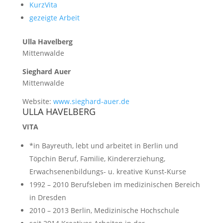
KurzVita
gezeigte Arbeit
Ulla Havelberg
Mittenwalde
Sieghard Auer
Mittenwalde
Website:
www.sieghard-auer.de
ULLA HAVELBERG
VITA
*in Bayreuth, lebt und arbeitet in Berlin und
Töpchin Beruf, Familie, Kindererziehung,
Erwachsenenbildungs- u. kreative Kunst-Kurse
1992 – 2010 Berufsleben im medizinischen Bereich
in Dresden
2010 – 2013 Berlin, Medizinische Hochschule