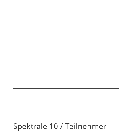
Spektrale 10 / Teilnehmer