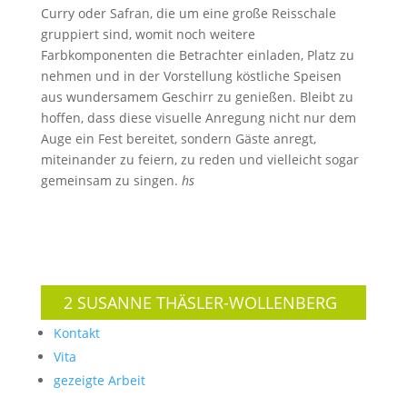
Curry oder Safran, die um eine große Reisschale
gruppiert sind, womit noch weitere
Farbkomponenten die Betrachter einladen, Platz zu
nehmen und in der Vorstellung köstliche Speisen
aus wundersamem Geschirr zu genießen. Bleibt zu
hoffen, dass diese visuelle Anregung nicht nur dem
Auge ein Fest bereitet, sondern Gäste anregt,
miteinander zu feiern, zu reden und vielleicht sogar
gemeinsam zu singen.
hs
2 SUSANNE THÄSLER-WOLLENBERG
Kontakt
Vita
gezeigte Arbeit