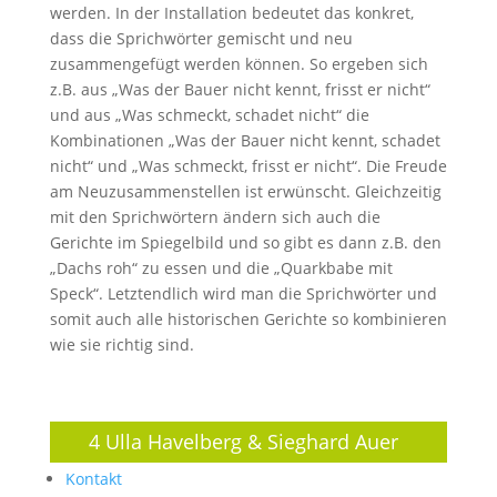
werden. In der Installation bedeutet das konkret,
dass die Sprichwörter gemischt und neu
zusammengefügt werden können. So ergeben sich
z.B. aus „Was der Bauer nicht kennt, frisst er nicht“
und aus „Was schmeckt, schadet nicht“ die
Kombinationen „Was der Bauer nicht kennt, schadet
nicht“ und „Was schmeckt, frisst er nicht“. Die Freude
am Neuzusammenstellen ist erwünscht. Gleichzeitig
mit den Sprichwörtern ändern sich auch die
Gerichte im Spiegelbild und so gibt es dann z.B. den
„Dachs roh“ zu essen und die „Quarkbabe mit
Speck“. Letztendlich wird man die Sprichwörter und
somit auch alle historischen Gerichte so kombinieren
wie sie richtig sind.
4 Ulla Havelberg & Sieghard Auer
Kontakt