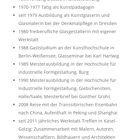
1970-1977 Tätig als Kunstpädagogin
seit 1979 Ausbildung als Kunstglaserin und
Glasmalerin bei der Denkmalpflege in Dresden
1980 freiberufliche Glasgestalterin mit eigener
Werkstatt
1988 Gaststudium an der Kunsthochschule in
Berlin-Weißensee, Glasseminar bei Karl Hartwig
1989 Meisterausbildung in der Hochschule für
industrielle Formgestaltung, Burg
1990 Meisterausbildung in der Hochschule für
industrielle Formgestaltung, Giebichenstein,
Halle/Saale, Meisterbrief bei Günther Grohs
2008 Reise mit der Transsibirischen Eisenbahn
nach China, Aufenthalt in Peking und Shanghai
seit 2011 jährliches Werkstatt-Treffen in Kasel-
Golzig; Zusammenarbeit mit Malern, Autoren,
Wissenschaftlern, Bildhauern und Architekten