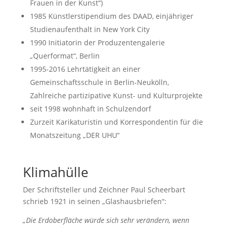
Frauen in der Kunst“)
1985 Künstlerstipendium des DAAD, einjähriger
Studienaufenthalt in New York City
1990 Initiatorin der Produzentengalerie
„Querformat“, Berlin
1995-2016 Lehrtätigkeit an einer
Gemeinschaftsschule in Berlin-Neukölln,
Zahlreiche partizipative Kunst- und Kulturprojekte
seit 1998 wohnhaft in Schulzendorf
Zurzeit Karikaturistin und Korrespondentin für die
Monatszeitung „DER UHU“
Klimahülle
Der Schriftsteller und Zeichner Paul Scheerbart
schrieb 1921 in seinen „Glashausbriefen“:
„Die Erdoberfläche würde sich sehr verändern, wenn