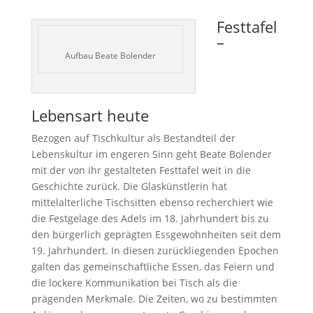
Festtafel
–
Aufbau Beate Bolender
Lebensart heute
Bezogen auf Tischkultur als Bestandteil der
Lebenskultur im engeren Sinn geht Beate Bolender
mit der von ihr gestalteten Festtafel weit in die
Geschichte zurück. Die Glaskünstlerin hat
mittelalterliche Tischsitten ebenso recherchiert wie
die Festgelage des Adels im 18. Jahrhundert bis zu
den bürgerlich geprägten Essgewohnheiten seit dem
19. Jahrhundert. In diesen zurückliegenden Epochen
galten das gemeinschaftliche Essen, das Feiern und
die lockere Kommunikation bei Tisch als die
prägenden Merkmale. Die Zeiten, wo zu bestimmten