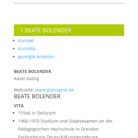
1 BEATE BOLENDER
Kontakt
KurzVita
gezeigte Arbeiten
BEATE BOLENDER
Kasel-Golzig
Webseite:
www.glassignal.de
BEATE BOLENDER
VITA
*1946 in Delitzsch
1966-1970 Studium und Staatsexamen an der
Pädagogischen Hochschule in Dresden,
Fachrichtung Deutsch/Kunsterziehung