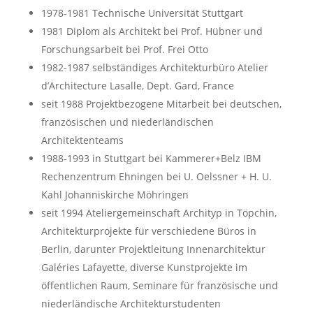
1978-1981 Technische Universität Stuttgart
1981 Diplom als Architekt bei Prof. Hübner und
Forschungsarbeit bei Prof. Frei Otto
1982-1987 selbständiges Architekturbüro Atelier
d’Architecture Lasalle, Dept. Gard, France
seit 1988 Projektbezogene Mitarbeit bei deutschen,
französischen und niederländischen
Architektenteams
1988-1993 in Stuttgart bei Kammerer+Belz IBM
Rechenzentrum Ehningen bei U. Oelssner + H. U.
Kahl Johanniskirche Möhringen
seit 1994 Ateliergemeinschaft Archityp in Töpchin,
Architekturprojekte für verschiedene Büros in
Berlin, darunter Projektleitung Innenarchitektur
Galéries Lafayette, diverse Kunstprojekte im
öffentlichen Raum, Seminare für französische und
niederländische Architekturstudenten