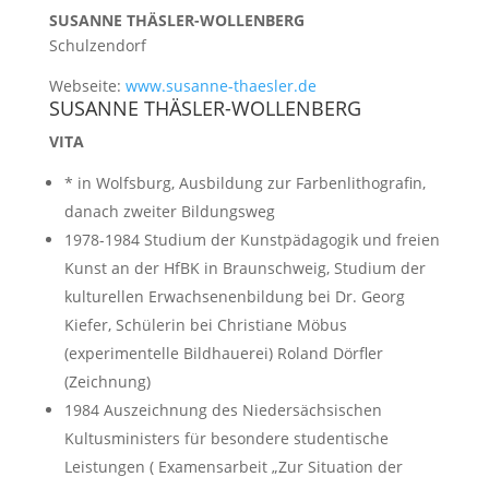
SUSANNE THÄSLER-WOLLENBERG
Schulzendorf
Webseite:
www.susanne-thaesler.de
SUSANNE THÄSLER-WOLLENBERG
VITA
* in Wolfsburg, Ausbildung zur Farbenlithografin,
danach zweiter Bildungsweg
1978-1984 Studium der Kunstpädagogik und freien
Kunst an der HfBK in Braunschweig, Studium der
kulturellen Erwachsenenbildung bei Dr. Georg
Kiefer, Schülerin bei Christiane Möbus
(experimentelle Bildhauerei) Roland Dörfler
(Zeichnung)
1984 Auszeichnung des Niedersächsischen
Kultusministers für besondere studentische
Leistungen ( Examensarbeit „Zur Situation der