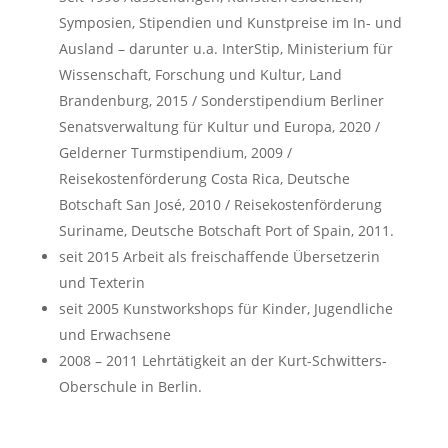
Symposien, Stipendien und Kunstpreise im In- und
Ausland – darunter u.a. InterStip, Ministerium für
Wissenschaft, Forschung und Kultur, Land
Brandenburg, 2015 / Sonderstipendium Berliner
Senatsverwaltung für Kultur und Europa, 2020 /
Gelderner Turmstipendium, 2009 /
Reisekostenförderung Costa Rica, Deutsche
Botschaft San José, 2010 / Reisekostenförderung
Suriname, Deutsche Botschaft Port of Spain, 2011.
seit 2015 Arbeit als freischaffende Übersetzerin
und Texterin
seit 2005 Kunstworkshops für Kinder, Jugendliche
und Erwachsene
2008 – 2011 Lehrtätigkeit an der Kurt-Schwitters-
Oberschule in Berlin.