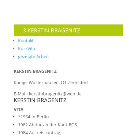
3 KERSTIN BRAGENITZ
Kontakt
KurzVita
gezeigte Arbeit
KERSTIN BRAGENITZ
Königs Wusterhausen, OT Zernsdorf
E-Mail: kerstinbragenitz@web.de
KERSTIN BRAGENITZ
VITA
*1964 in Berlin
1982 Abitur an der Kant-EOS
1984 Ausreiseantrag,