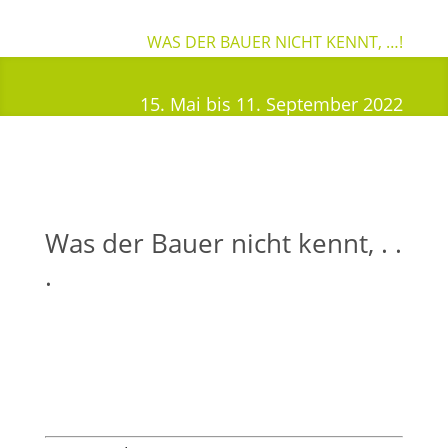
WAS DER BAUER NICHT KENNT, …!
15. Mai bis 11. September 2022
Was der Bauer nicht kennt, . .
.