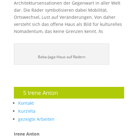
Architektursensationen der Gegenwart in aller Welt
dar. Die Räder symbolisieren dabei Mobilität,
Ortswechsel, Lust auf Veränderungen. Von daher
versteht sich das offene Haus als Bild für kulturelles
Nomadentum, das keine Grenzen kennt.
hs
Baba-Jaga-Haus auf Rädern
5 Irene Anton
Kontakt
KurzVita
gezeigte Arbeiten
Irene Anton